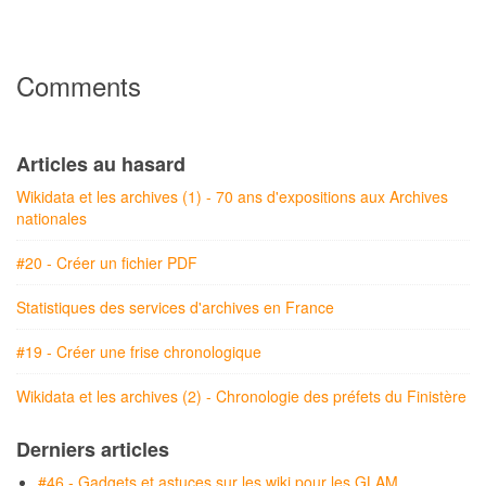
Comments
Articles au hasard
Wikidata et les archives (1) - 70 ans d'expositions aux Archives
nationales
#20 - Créer un fichier PDF
Statistiques des services d'archives en France
#19 - Créer une frise chronologique
Wikidata et les archives (2) - Chronologie des préfets du Finistère
Derniers articles
#46 - Gadgets et astuces sur les wiki pour les GLAM