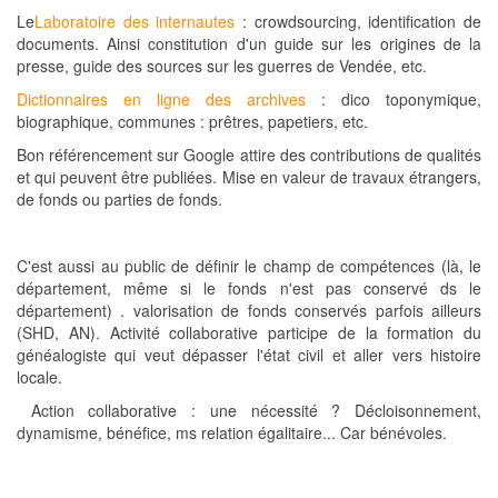
Le
Laboratoire des internautes
: crowdsourcing, identification de
documents. Ainsi constitution d'un guide sur les origines de la
presse, guide des sources sur les guerres de Vendée, etc.
Dictionnaires en ligne des archives
: dico toponymique,
biographique, communes : prêtres, papetiers, etc.
Bon référencement sur Google attire des contributions de qualités
et qui peuvent être publiées. Mise en valeur de travaux étrangers,
de fonds ou parties de fonds.
C'est aussi au public de définir le champ de compétences (là, le
département, même si le fonds n'est pas conservé ds le
département) . valorisation de fonds conservés parfois ailleurs
(SHD, AN). Activité collaborative participe de la formation du
généalogiste qui veut dépasser l'état civil et aller vers histoire
locale.
Action collaborative : une nécessité ? Décloisonnement,
dynamisme, bénéfice, ms relation égalitaire... Car bénévoles.