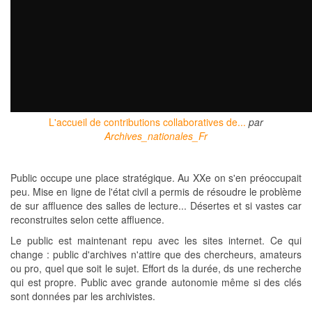
L'accueil de contributions collaboratives de...
par
Archives_nationales_Fr
Public occupe une place stratégique. Au XXe on s'en préoccupait
peu. Mise en ligne de l'état civil a permis de résoudre le problème
de sur affluence des salles de lecture... Désertes et si vastes car
reconstruites selon cette affluence.
Le public est maintenant repu avec les sites internet. Ce qui
change : public d'archives n'attire que des chercheurs, amateurs
ou pro, quel que soit le sujet. Effort ds la durée, ds une recherche
qui est propre. Public avec grande autonomie même si des clés
sont données par les archivistes.