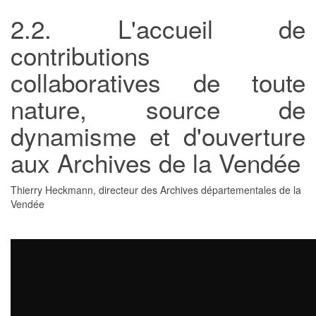
2.2. L'accueil de
contributions
collaboratives de toute
nature, source de
dynamisme et d'ouverture
aux Archives de la Vendée
Thierry Heckmann, directeur des Archives départementales de la
Vendée