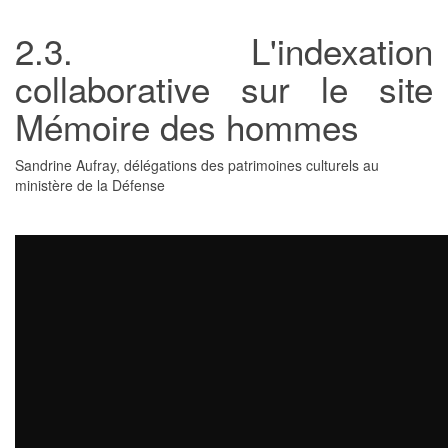
2.3. L'indexation
collaborative sur le site
Mémoire des hommes
Sandrine Aufray, délégations des patrimoines culturels au
ministère de la Défense