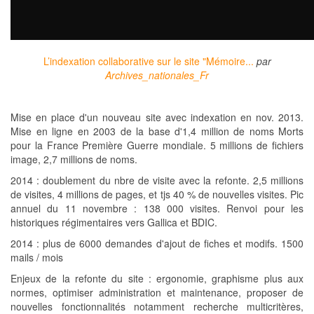
L’indexation collaborative sur le site "Mémoire...
par
Archives_nationales_Fr
Mise en place d'un nouveau site avec indexation en nov. 2013.
Mise en ligne en 2003 de la base d'1,4 million de noms Morts
pour la France Première Guerre mondiale. 5 millions de fichiers
image, 2,7 millions de noms.
2014 : doublement du nbre de visite avec la refonte. 2,5 millions
de visites, 4 millions de pages, et tjs 40 % de nouvelles visites. Pic
annuel du 11 novembre : 138 000 visites. Renvoi pour les
historiques régimentaires vers Gallica et BDIC.
2014 : plus de 6000 demandes d'ajout de fiches et modifs. 1500
mails / mois
Enjeux de la refonte du site : ergonomie, graphisme plus aux
normes, optimiser administration et maintenance, proposer de
nouvelles fonctionnalités notamment recherche multicritères,