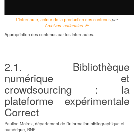
L’internaute, acteur de la production des contenus
par
Archives_nationales_Fr
Appropriation des contenus par les internautes.
2.1. Bibliothèque
numérique et
crowdsourcing : la
plateforme expérimentale
Correct
Pauline Moirez, département de l'information bibliographique et
numérique, BNF