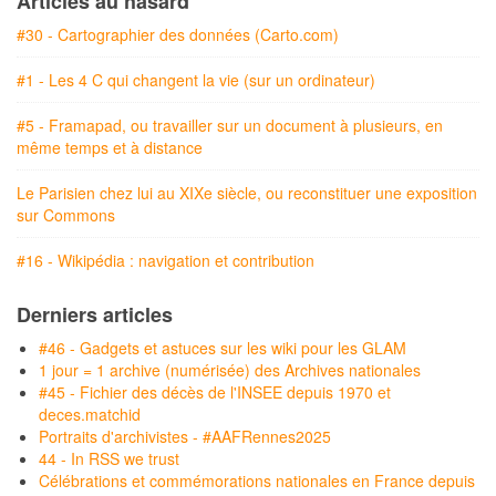
Articles au hasard
#30 - Cartographier des données (Carto.com)
#1 - Les 4 C qui changent la vie (sur un ordinateur)
#5 - Framapad, ou travailler sur un document à plusieurs, en
même temps et à distance
Le Parisien chez lui au XIXe siècle, ou reconstituer une exposition
sur Commons
#16 - Wikipédia : navigation et contribution
Derniers articles
#46 - Gadgets et astuces sur les wiki pour les GLAM
1 jour = 1 archive (numérisée) des Archives nationales
#45 - Fichier des décès de l'INSEE depuis 1970 et
deces.matchid
Portraits d'archivistes - #AAFRennes2025
44 - In RSS we trust
Célébrations et commémorations nationales en France depuis