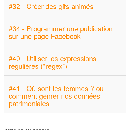
#32 - Créer des gifs animés
#34 - Programmer une publication
sur une page Facebook
#40 - Utiliser les expressions
régulières ("regex")
#41 - Où sont les femmes ? ou
comment genrer nos données
patrimoniales