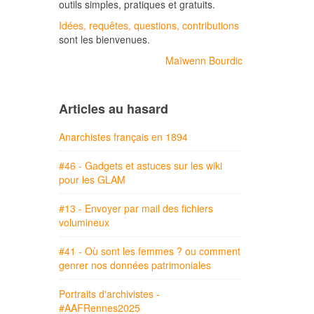
outils simples, pratiques et gratuits.
Idées, requêtes, questions, contributions
sont les bienvenues.
Maïwenn Bourdic
Articles au hasard
Anarchistes français en 1894
#46 - Gadgets et astuces sur les wiki
pour les GLAM
#13 - Envoyer par mail des fichiers
volumineux
#41 - Où sont les femmes ? ou comment
genrer nos données patrimoniales
Portraits d'archivistes -
#AAFRennes2025