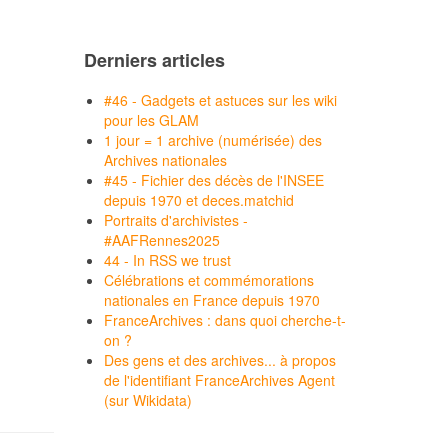
Derniers articles
#46 - Gadgets et astuces sur les wiki
pour les GLAM
1 jour = 1 archive (numérisée) des
Archives nationales
#45 - Fichier des décès de l'INSEE
depuis 1970 et deces.matchid
Portraits d'archivistes -
#AAFRennes2025
44 - In RSS we trust
Célébrations et commémorations
nationales en France depuis 1970
FranceArchives : dans quoi cherche-t-
on ?
Des gens et des archives... à propos
de l'identifiant FranceArchives Agent
(sur Wikidata)